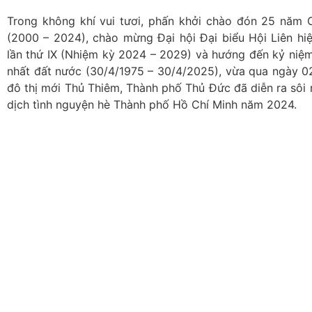
Trong không khí vui tươi, phấn khởi chào đón 25 năm C
(2000 – 2024), chào mừng Đại hội Đại biểu Hội Liên hi
lần thứ IX (Nhiệm kỳ 2024 – 2029) và hướng đến kỷ ni
nhất đất nước (30/4/1975 – 30/4/2025), vừa qua ngày 0
đô thị mới Thủ Thiêm, Thành phố Thủ Đức đã diễn ra sôi n
dịch tình nguyện hè Thành phố Hồ Chí Minh năm 2024.