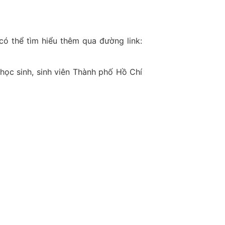
có thể tìm hiểu thêm qua đường link:
học sinh, sinh viên Thành phố Hồ Chí