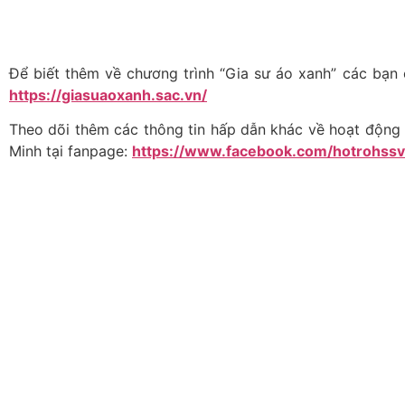
Để biết thêm về chương trình “Gia sư áo xanh” các bạn 
https://giasuaoxanh.sac.vn/
Theo dõi thêm các thông tin hấp dẫn khác về hoạt động 
Minh tại fanpage:
https://www.facebook.com/hotrohssv