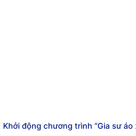
Khởi động chương trình “Gia sư á