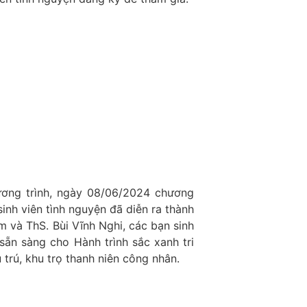
ương trình, ngày 08/06/2024 chương
inh viên tình nguyện đã diễn ra thành
m và ThS. Bùi Vĩnh Nghi, các bạn sinh
sẵn sàng cho Hành trình sắc xanh tri
 trú, khu trọ thanh niên công nhân.