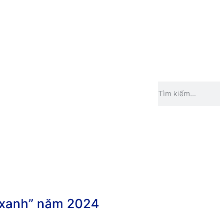
o xanh” năm 2024