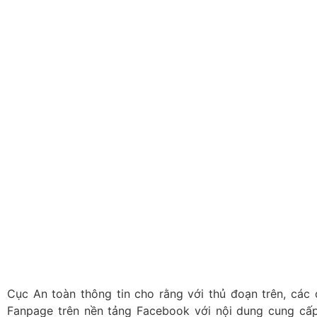
Cục An toàn thông tin cho rằng với thủ đoạn trên, các
Fanpage trên nền tảng Facebook với nội dung cung cấp