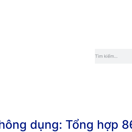
thông dụng: Tổng hợp 8