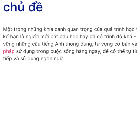
chủ đề
Một trong những khía cạnh quan trọng của quá trình học 
kể bạn là người mới bắt đầu học hay đã có trình độ khá –
vững những câu tiếng Anh thông dụng, từ vựng cơ bản v
pháp
sử dụng trong cuộc sống hàng ngày, để có thể tự ti
tiếp và sử dụng ngôn ngữ.