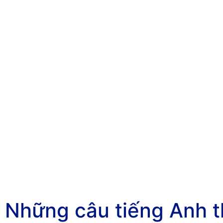
Những câu tiếng Anh 