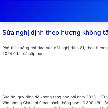
Sửa nghị định theo hướng không 
Phó thủ tướng chỉ đạo sửa đổi nghị định 81, theo hướ
2024 ở tất cả cấp học.
Sửa đổi quy định để không tăng học phí năm 2023 – 202
Văn phòng Chính phủ ban hành thông báo số 300 kết luận