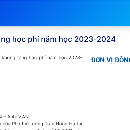
tăng học phí năm học 2023-2024
ng không tăng học phí năm học 2023-
ĐƠN VỊ ĐỒN
4 – Ảnh: V.AN
 của Phó thủ tướng Trần Hồng Hà tại