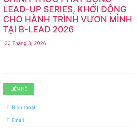
LEAD-UP SERIES, KHỞI ĐỘNG
CHO HÀNH TRÌNH VƯƠN MÌNH
TẠI B-LEAD 2026
23 Tháng 3, 2026
LIÊN HỆ
Điện thoại
Email