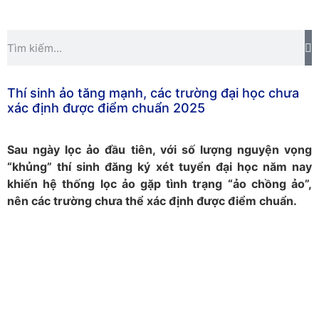
Thí sinh ảo tăng mạnh, các trường đại học chưa
xác định được điểm chuẩn 2025
Sau ngày lọc ảo đầu tiên, với số lượng nguyện vọng
“khủng” thí sinh đăng ký xét tuyển đại học năm nay
khiến hệ thống lọc ảo gặp tình trạng “ảo chồng ảo”,
nên các trường chưa thể xác định được điểm chuẩn.