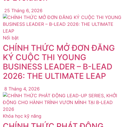
25 Tháng 6, 2026
Nổi bật
CHÍNH THỨC MỞ ĐƠN ĐĂNG
KÝ CUỘC THI YOUNG
BUSINESS LEADER – B-LEAD
2026: THE ULTIMATE LEAP
8 Tháng 4, 2026
Khóa học kỹ năng
CHÍNH THỨC PHÁT ĐỘNG