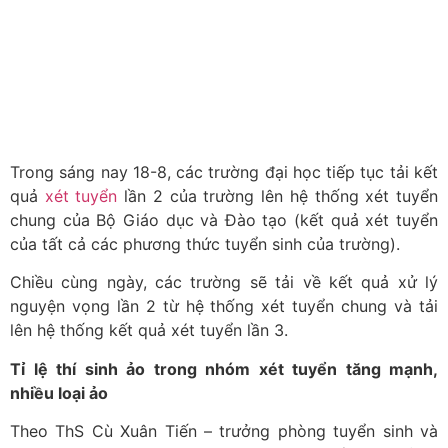
Trong sáng nay 18-8, các trường đại học tiếp tục tải kết
quả
xét tuyển
lần 2 của trường lên hệ thống xét tuyển
chung của Bộ Giáo dục và Đào tạo (kết quả xét tuyển
của tất cả các phương thức tuyển sinh của trường).
Chiều cùng ngày, các trường sẽ tải về kết quả xử lý
nguyện vọng lần 2 từ hệ thống xét tuyển chung và tải
lên hệ thống kết quả xét tuyển lần 3.
Tỉ lệ thí sinh ảo trong nhóm xét tuyển tăng mạnh,
nhiều loại ảo
Theo ThS Cù Xuân Tiến – trưởng phòng tuyển sinh và