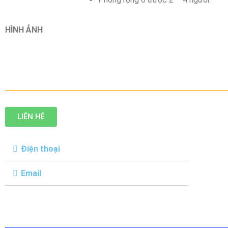
HÌNH ẢNH
LIÊN HỆ
Điện thoại
Email