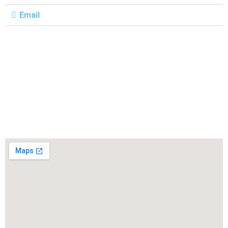
Email