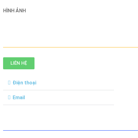
HÌNH ẢNH
LIÊN HỆ
Điện thoại
Email