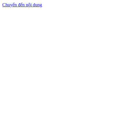
Chuyển đến nội dung