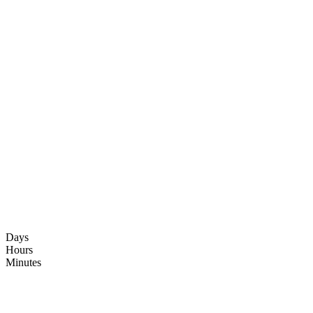
Days
Hours
Minutes