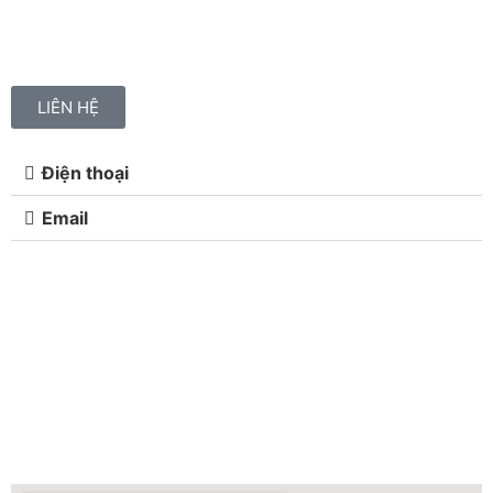
LIÊN HỆ
Điện thoại
Email