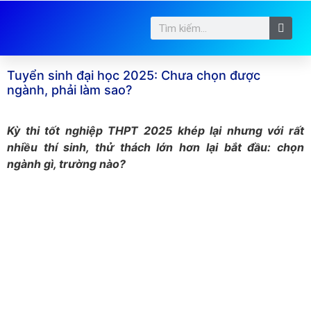
Tuyển sinh đại học 2025: Chưa chọn được
ngành, phải làm sao?
Kỳ thi tốt nghiệp THPT 2025 khép lại nhưng với rất
nhiều thí sinh, thử thách lớn hơn lại bắt đầu: chọn
ngành gì, trường nào?